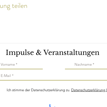
ung teilen
Impulse & Veranstaltungen
Ich stimme der Datenschutzerklärung zu.
Datenschutzerklärung 