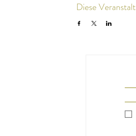
Diese Veranstalt