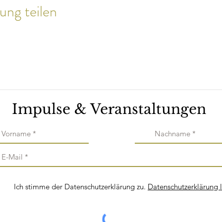
ung teilen
Impulse & Veranstaltungen
Ich stimme der Datenschutzerklärung zu.
Datenschutzerklärung 