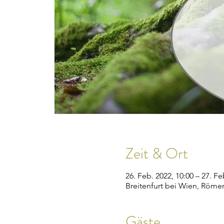
Zeit & Ort
26. Feb. 2022, 10:00 – 27. Fe
Breitenfurt bei Wien, Römer
Gäste