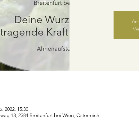
Anm
Ve
b. 2022, 15:30
weg 13, 2384 Breitenfurt bei Wien, Österreich