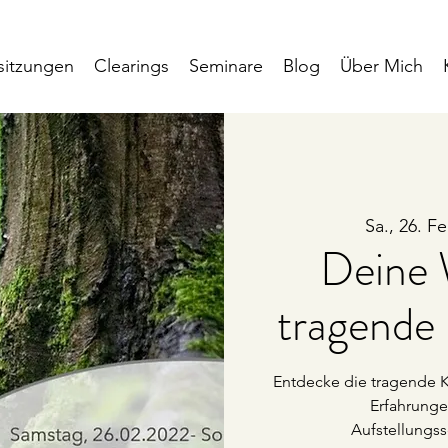
sitzungen
Clearings
Seminare
Blog
Über Mich
Sa., 26. Fe
Deine 
tragende
Entdecke die tragende K
Erfahrunge
Aufstellungss