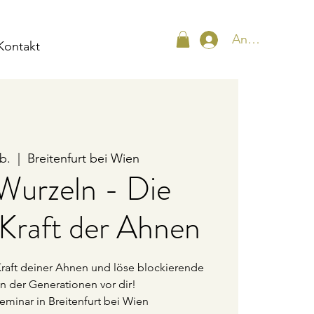
Anmelden
Kontakt
b.
  |  
Breitenfurt bei Wien
Wurzeln - Die
 Kraft der Ahnen
raft deiner Ahnen und löse blockierende
n der Generationen vor dir!
eminar in Breitenfurt bei Wien