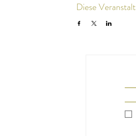
Diese Veranstalt