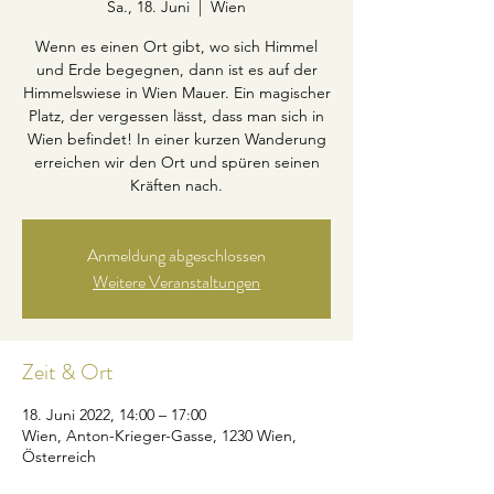
Sa., 18. Juni
  |  
Wien
Wenn es einen Ort gibt, wo sich Himmel
und Erde begegnen, dann ist es auf der
Himmelswiese in Wien Mauer. Ein magischer
Platz, der vergessen lässt, dass man sich in
Wien befindet! In einer kurzen Wanderung
erreichen wir den Ort und spüren seinen
Kräften nach.
Anmeldung abgeschlossen
Weitere Veranstaltungen
Zeit & Ort
18. Juni 2022, 14:00 – 17:00
Wien, Anton-Krieger-Gasse, 1230 Wien,
Österreich