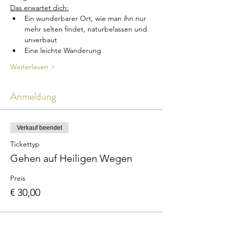
Das erwartet dich:
Ein wunderbarer Ort, wie man ihn nur 
mehr selten findet, naturbelassen und 
unverbaut
Eine leichte Wanderung
Weiterlesen >
Anmeldung
Verkauf beendet
Tickettyp
Gehen auf Heiligen Wegen
Preis
€ 30,00