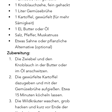
1 Knoblauchzehe, fein gehackt
1 Liter Gemüsebrühe
1 Kartoffel, gewürfelt (für mehr 
Sämigkeit)
1 EL Butter oder Öl
Salz, Pfeffer, Muskatnuss
Etwas Sahne oder pflanzliche 
Alternative (optional)
Zubereitung:
Die Zwiebel und den 
Knoblauch in der Butter oder 
im Öl anschwitzen.
Die gewürfelte Kartoffel 
dazugeben und mit der 
Gemüsebrühe aufgießen. Etwa 
15 Minuten köcheln lassen.
Die Wildkräuter waschen, grob 
hacken und kurz vor Ende der 