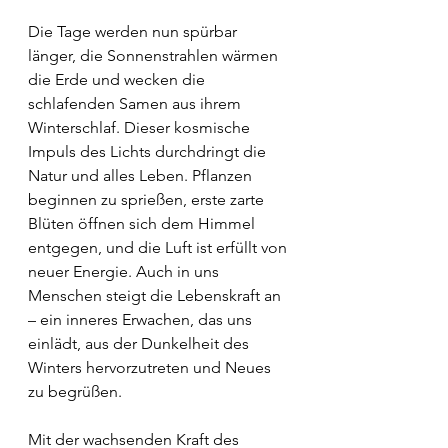
Die Tage werden nun spürbar 
länger, die Sonnenstrahlen wärmen 
die Erde und wecken die 
schlafenden Samen aus ihrem 
Winterschlaf. Dieser kosmische 
Impuls des Lichts durchdringt die 
Natur und alles Leben. Pflanzen 
beginnen zu sprießen, erste zarte 
Blüten öffnen sich dem Himmel 
entgegen, und die Luft ist erfüllt von 
neuer Energie. Auch in uns 
Menschen steigt die Lebenskraft an 
– ein inneres Erwachen, das uns 
einlädt, aus der Dunkelheit des 
Winters hervorzutreten und Neues 
zu begrüßen.
Mit der wachsenden Kraft des 