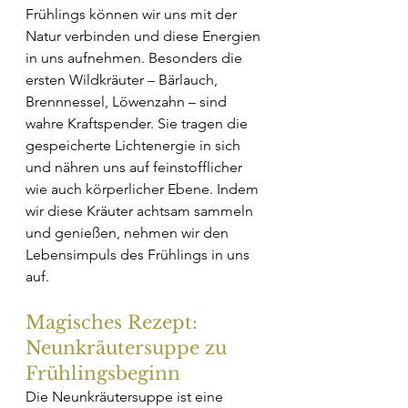
Frühlings können wir uns mit der 
Natur verbinden und diese Energien 
in uns aufnehmen. Besonders die 
ersten Wildkräuter – Bärlauch, 
Brennnessel, Löwenzahn – sind 
wahre Kraftspender. Sie tragen die 
gespeicherte Lichtenergie in sich 
und nähren uns auf feinstofflicher 
wie auch körperlicher Ebene. Indem 
wir diese Kräuter achtsam sammeln 
und genießen, nehmen wir den 
Lebensimpuls des Frühlings in uns 
auf.
Magisches Rezept: 
Neunkräutersuppe zu 
Frühlingsbeginn
Die Neunkräutersuppe ist eine 