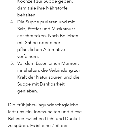
Kochzeit zur Suppe geben, 
damit sie ihre Nährstoffe 
behalten.
Die Suppe pürieren und mit 
Salz, Pfeffer und Muskatnuss 
abschmecken. Nach Belieben 
mit Sahne oder einer 
pflanzlichen Alternative 
verfeinern.
Vor dem Essen einen Moment 
innehalten, die Verbindung zur 
Kraft der Natur spüren und die 
Suppe mit Dankbarkeit 
genießen.
Die Frühjahrs-Tagundnachtgleiche 
lädt uns ein, innezuhalten und diese 
Balance zwischen Licht und Dunkel 
zu spüren. Es ist eine Zeit der 