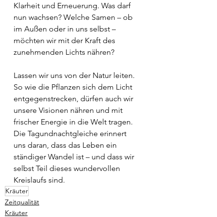
Klarheit und Erneuerung. Was darf 
nun wachsen? Welche Samen – ob 
im Außen oder in uns selbst – 
möchten wir mit der Kraft des 
zunehmenden Lichts nähren?
Lassen wir uns von der Natur leiten. 
So wie die Pflanzen sich dem Licht 
entgegenstrecken, dürfen auch wir 
unsere Visionen nähren und mit 
frischer Energie in die Welt tragen. 
Die Tagundnachtgleiche erinnert 
uns daran, dass das Leben ein 
ständiger Wandel ist – und dass wir 
selbst Teil dieses wundervollen 
Kreislaufs sind.
Kräuter
Zeitqualität
Kräuter