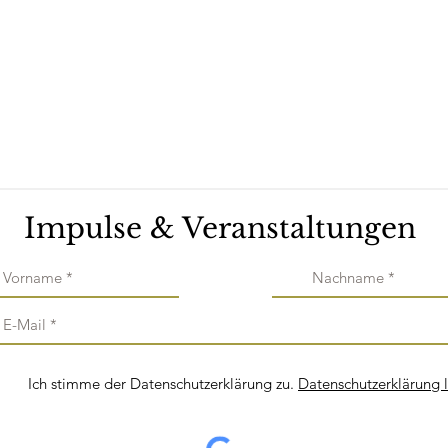
Impulse & Veranstaltungen
Ich stimme der Datenschutzerklärung zu.
Datenschutzerklärung 